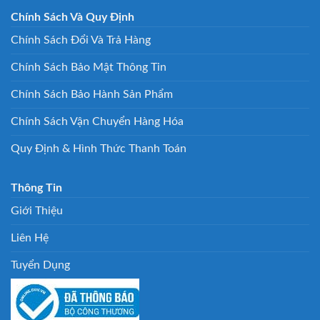
Chính Sách Và Quy Định
Chính Sách Đổi Và Trả Hàng
Chính Sách Bảo Mật Thông Tin
Chính Sách Bảo Hành Sản Phẩm
Chính Sách Vận Chuyển Hàng Hóa
Quy Định & Hình Thức Thanh Toán
Thông Tin
Giới Thiệu
Liên Hệ
Tuyển Dụng