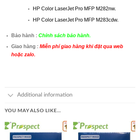
HP Color LaserJet Pro MFP M282nw.
HP Color LaserJet Pro MFP M283cdw.
Bảo hành :
Chính sách bảo hành.
Giao hàng :
Miễn phí giao hàng khi đặt qua web
hoặc zalo.
Additional information
YOU MAY ALSO LIKE…