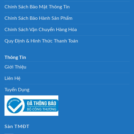
Chính Sách Bảo Mật Thông Tin
Chính Sách Bảo Hành Sản Phẩm
Chính Sách Vận Chuyển Hàng Hóa
Quy Định & Hình Thức Thanh Toán
Thông Tin
Giới Thiệu
Liên Hệ
Tuyển Dụng
Sàn TMĐT