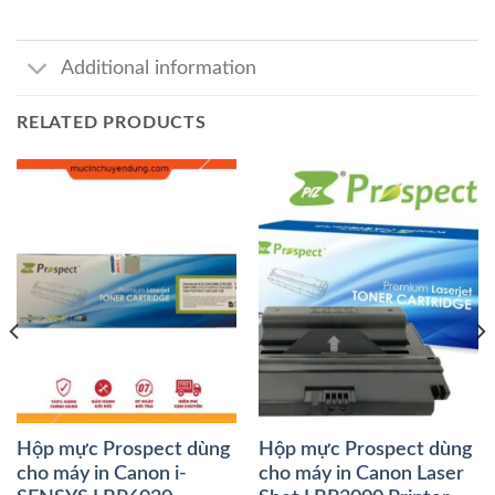
Additional information
RELATED PRODUCTS
Hộp mực Prospect dùng
Hộp mực Prospect dùng
cho máy in Canon i-
cho máy in Canon Laser