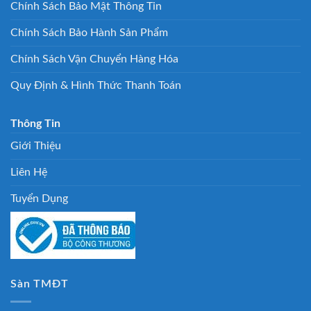
Chính Sách Bảo Mật Thông Tin
Chính Sách Bảo Hành Sản Phẩm
Chính Sách Vận Chuyển Hàng Hóa
Quy Định & Hình Thức Thanh Toán
Thông Tin
Giới Thiệu
Liên Hệ
Tuyển Dụng
Sàn TMĐT