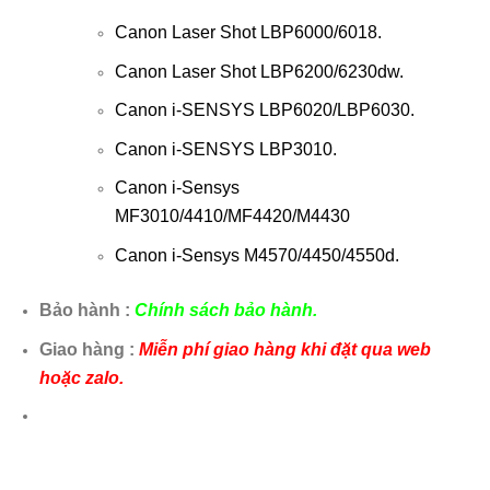
Canon Laser Shot LBP6000/6018.
Canon Laser Shot LBP6200/6230dw.
Canon i-SENSYS LBP6020/LBP6030.
Canon i-SENSYS LBP3010.
Canon i-Sensys
MF3010/4410/MF4420/M4430
Canon i-Sensys M4570/4450/4550d.
Bảo hành :
Chính sách bảo hành.
Giao hàng :
Miễn phí giao hàng khi đặt qua web
hoặc zalo.