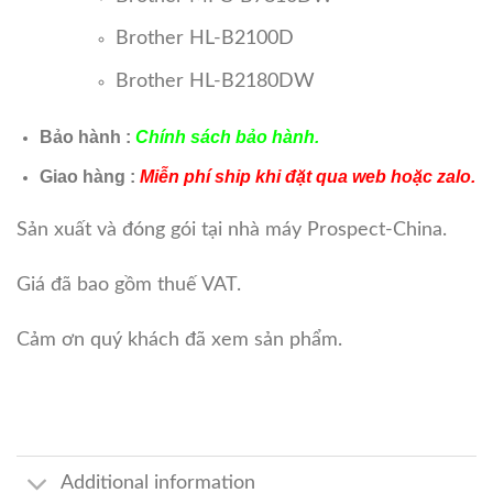
Brother HL-B2100D
Brother HL-B2180DW
Bảo hành :
Chính sách bảo hành.
Giao hàng :
Miễn phí ship khi đặt qua web hoặc zalo.
Sản xuất và đóng gói tại nhà máy Prospect-China.
Giá đã bao gồm thuế VAT.
Cảm ơn quý khách đã xem sản phẩm.
Additional information