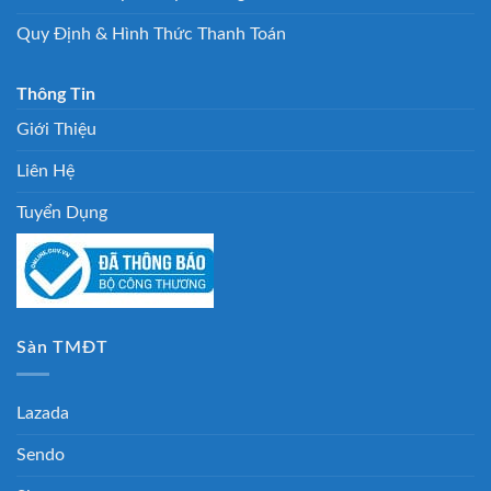
Quy Định & Hình Thức Thanh Toán
Thông Tin
Giới Thiệu
Liên Hệ
Tuyển Dụng
Sàn TMĐT
Lazada
Sendo