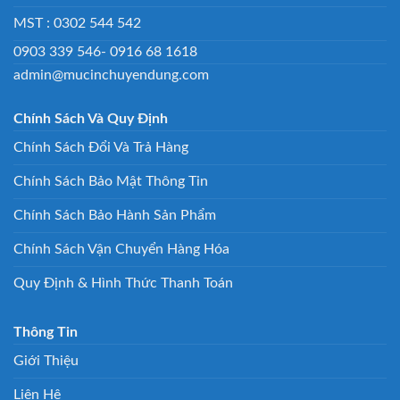
MST : 0302 544 542
0903 339 546- 0916 68 1618
admin@mucinchuyendung.com
Chính Sách Và Quy Định
Chính Sách Đổi Và Trả Hàng
Chính Sách Bảo Mật Thông Tin
Chính Sách Bảo Hành Sản Phẩm
Chính Sách Vận Chuyển Hàng Hóa
Quy Định & Hình Thức Thanh Toán
Thông Tin
Giới Thiệu
Liên Hệ