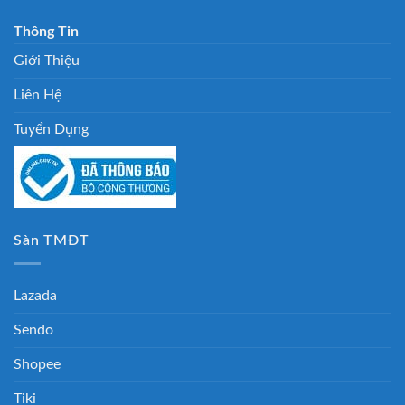
Thông Tin
Giới Thiệu
Liên Hệ
Tuyển Dụng
Sàn TMĐT
Lazada
Sendo
Shopee
Tiki