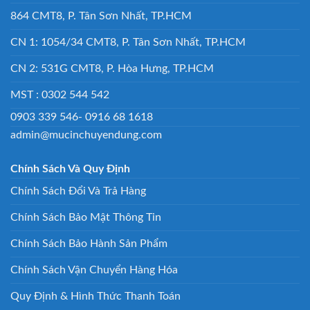
864 CMT8, P. Tân Sơn Nhất, TP.HCM
CN 1: 1054/34 CMT8, P. Tân Sơn Nhất, TP.HCM
CN 2: 531G CMT8, P. Hòa Hưng, TP.HCM
MST : 0302 544 542
0903 339 546- 0916 68 1618
admin@mucinchuyendung.com
Chính Sách Và Quy Định
Chính Sách Đổi Và Trả Hàng
Chính Sách Bảo Mật Thông Tin
Chính Sách Bảo Hành Sản Phẩm
Chính Sách Vận Chuyển Hàng Hóa
Quy Định & Hình Thức Thanh Toán