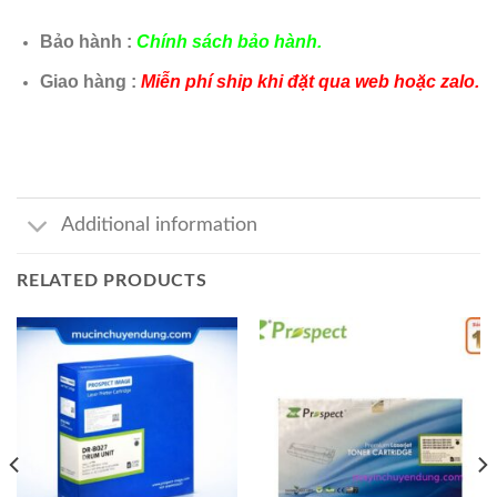
Bảo hành :
Chính sách bảo hành.
Giao hàng :
Miễn phí ship khi đặt qua web hoặc zalo.
Additional information
RELATED PRODUCTS