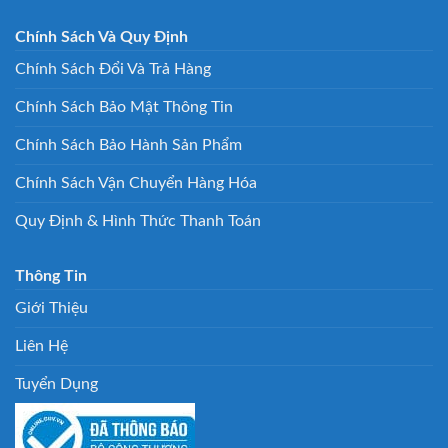
Chính Sách Và Quy Định
Chính Sách Đổi Và Trả Hàng
Chính Sách Bảo Mật Thông Tin
Chính Sách Bảo Hành Sản Phẩm
Chính Sách Vận Chuyển Hàng Hóa
Quy Định & Hình Thức Thanh Toán
Thông Tin
Giới Thiệu
Liên Hệ
Tuyển Dụng