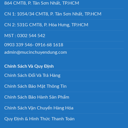
864 CMT8, P. Tân Sơn Nhất, TP.HCM
CN 1: 1054/34 CMT8, P. Tân Sơn Nhất, TP.HCM
CN 2: 531G CMT8, P. Hòa Hưng, TP.HCM
MST : 0302 544 542
0903 339 546- 0916 68 1618
admin@mucinchuyendung.com
Chính Sách Và Quy Định
Chính Sách Đổi Và Trả Hàng
Chính Sách Bảo Mật Thông Tin
Chính Sách Bảo Hành Sản Phẩm
Chính Sách Vận Chuyển Hàng Hóa
Quy Định & Hình Thức Thanh Toán