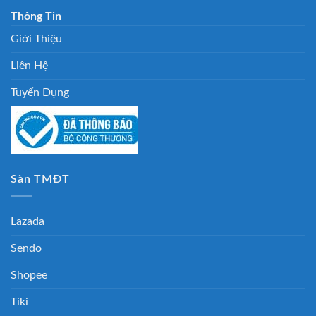
Thông Tin
Giới Thiệu
Liên Hệ
Tuyển Dụng
Sàn TMĐT
Lazada
Sendo
Shopee
Tiki