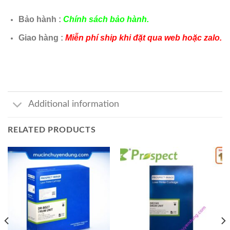
Bảo hành :
Chính sách bảo hành.
Giao hàng :
Miễn phí ship khi đặt qua web hoặc zalo.
Additional information
RELATED PRODUCTS