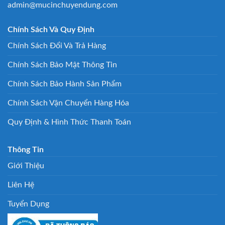
admin@mucinchuyendung.com
Chính Sách Và Quy Định
Chính Sách Đổi Và Trả Hàng
Chính Sách Bảo Mật Thông Tin
Chính Sách Bảo Hành Sản Phẩm
Chính Sách Vận Chuyển Hàng Hóa
Quy Định & Hình Thức Thanh Toán
Thông Tin
Giới Thiệu
Liên Hệ
Tuyển Dụng