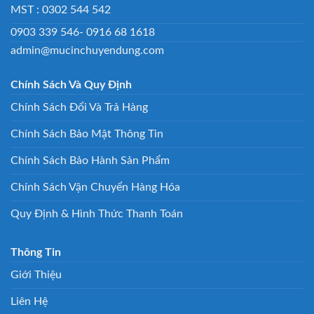
MST : 0302 544 542
0903 339 546- 0916 68 1618
admin@mucinchuyendung.com
Chính Sách Và Quy Định
Chính Sách Đổi Và Trả Hàng
Chính Sách Bảo Mật Thông Tin
Chính Sách Bảo Hành Sản Phẩm
Chính Sách Vận Chuyển Hàng Hóa
Quy Định & Hình Thức Thanh Toán
Thông Tin
Giới Thiệu
Liên Hệ