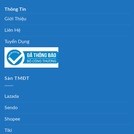
Thông Tin
Giới Thiệu
Liên Hệ
Tuyển Dụng
Sàn TMĐT
Lazada
Sendo
Shopee
Tiki