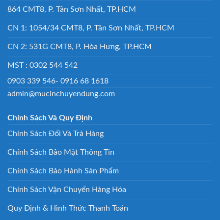
864 CMT8, P. Tân Sơn Nhất, TP.HCM
CN 1: 1054/34 CMT8, P. Tân Sơn Nhất, TP.HCM
CN 2: 531G CMT8, P. Hòa Hưng, TP.HCM
MST : 0302 544 542
0903 339 546- 0916 68 1618
admin@mucinchuyendung.com
Chính Sách Và Quy Định
Chính Sách Đổi Và Trả Hàng
Chính Sách Bảo Mật Thông Tin
Chính Sách Bảo Hành Sản Phẩm
Chính Sách Vận Chuyển Hàng Hóa
Quy Định & Hình Thức Thanh Toán