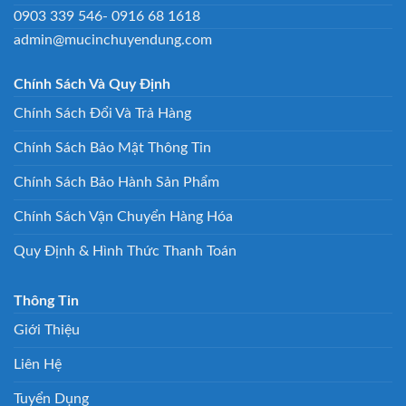
0903 339 546- 0916 68 1618
admin@mucinchuyendung.com
Chính Sách Và Quy Định
Chính Sách Đổi Và Trả Hàng
Chính Sách Bảo Mật Thông Tin
Chính Sách Bảo Hành Sản Phẩm
Chính Sách Vận Chuyển Hàng Hóa
Quy Định & Hình Thức Thanh Toán
Thông Tin
Giới Thiệu
Liên Hệ
Tuyển Dụng