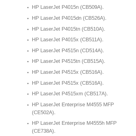
HP LaserJet P4015n (CB509A).
HP LaserJet P4015dn (CB526A).
HP LaserJet P4015tn (CB510A).
HP LaserJet P4015x (CB511A).
HP LaserJet P4515n (CD514A).
HP LaserJet P4515tn (CB515A).
HP LaserJet P4515x (CB516A).
HP LaserJet P4515x (CB516A).
HP LaserJet P4515xm (CB517A).
HP LaserJet Enterprise M4555 MFP
(CE502A).
HP LaserJet Enterprise M4555h MFP
(CE738A).