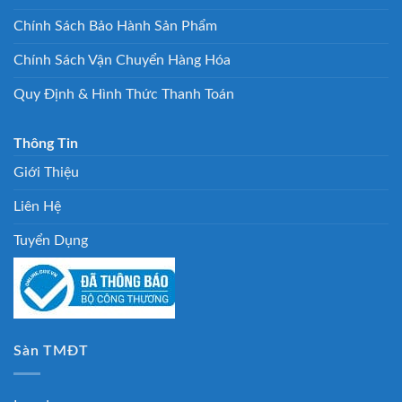
Chính Sách Bảo Hành Sản Phẩm
Chính Sách Vận Chuyển Hàng Hóa
Quy Định & Hình Thức Thanh Toán
Thông Tin
Giới Thiệu
Liên Hệ
Tuyển Dụng
Sàn TMĐT