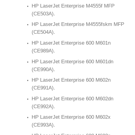
HP LaserJet Enterprise M4555f MFP
(CE503A).
HP LaserJet Enterprise M4555fskm MFP
(CE504A).
HP LaserJet Enterprise 600 M601n
(CE989A).
HP LaserJet Enterprise 600 M601dn
(CE990A).
HP LaserJet Enterprise 600 M602n
(CE991A).
HP LaserJet Enterprise 600 M602dn
(CE992A).
HP LaserJet Enterprise 600 M602x
(CE993A).