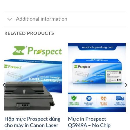
Additional information
RELATED PRODUCTS
Hộp mực Prospect dùng
Mực in Prospect
cho máy in Canon Laser
Q5949A – No Chip