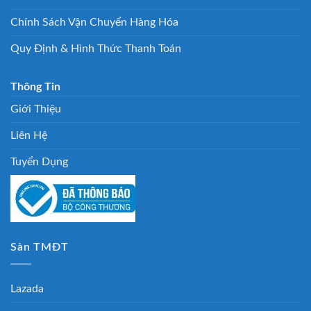
Chính Sách Vận Chuyển Hàng Hóa
Quy Định & Hình Thức Thanh Toán
Thông Tin
Giới Thiệu
Liên Hệ
Tuyển Dụng
Sàn TMĐT
Lazada