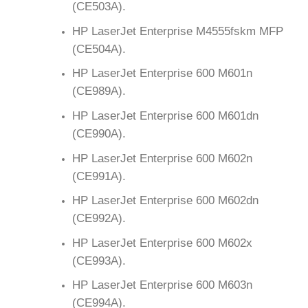
(CE503A).
HP LaserJet Enterprise M4555fskm MFP
(CE504A).
HP LaserJet Enterprise 600 M601n
(CE989A).
HP LaserJet Enterprise 600 M601dn
(CE990A).
HP LaserJet Enterprise 600 M602n
(CE991A).
HP LaserJet Enterprise 600 M602dn
(CE992A).
HP LaserJet Enterprise 600 M602x
(CE993A).
HP LaserJet Enterprise 600 M603n
(CE994A).