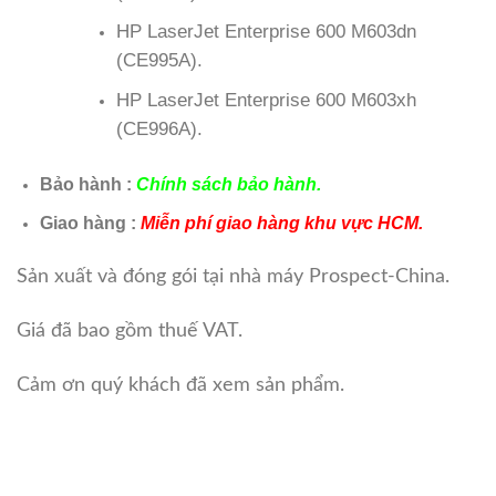
HP LaserJet Enterprise 600 M603dn
(CE995A).
HP LaserJet Enterprise 600 M603xh
(CE996A).
Bảo hành :
Chính sách bảo hành.
Giao hàng :
Miễn phí giao hàng khu vực HCM.
Sản xuất và đóng gói tại nhà máy Prospect-China.
Giá đã bao gồm thuế VAT.
Cảm ơn quý khách đã xem sản phẩm.