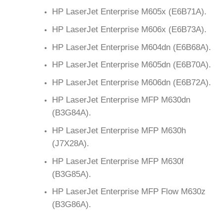
HP LaserJet Enterprise M605x (E6B71A).
HP LaserJet Enterprise M606x (E6B73A).
HP LaserJet Enterprise M604dn (E6B68A).
HP LaserJet Enterprise M605dn (E6B70A).
HP LaserJet Enterprise M606dn (E6B72A).
HP LaserJet Enterprise MFP M630dn
(B3G84A).
HP LaserJet Enterprise MFP M630h
(J7X28A).
HP LaserJet Enterprise MFP M630f
(B3G85A).
HP LaserJet Enterprise MFP Flow M630z
(B3G86A).