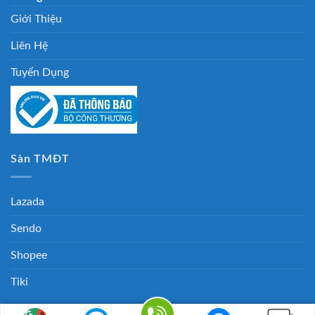
Giới Thiệu
Liên Hệ
Tuyển Dụng
Sàn TMĐT
Lazada
Sendo
Shopee
Tiki