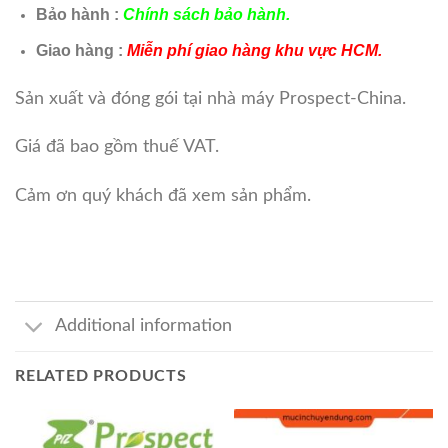
Bảo hành :
Chính sách bảo hành.
Giao hàng :
Miễn phí giao hàng khu vực HCM.
Sản xuất và đóng gói tại nhà máy Prospect-China.
Giá đã bao gồm thuế VAT.
Cảm ơn quý khách đã xem sản phẩm.
Additional information
RELATED PRODUCTS