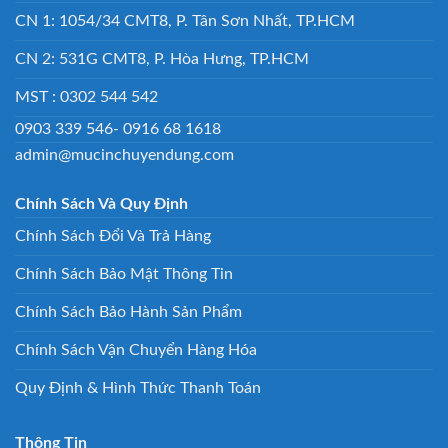
CN 1: 1054/34 CMT8, P. Tân Sơn Nhất, TP.HCM
CN 2: 531G CMT8, P. Hòa Hưng, TP.HCM
MST : 0302 544 542
0903 339 546- 0916 68 1618
admin@mucinchuyendung.com
Chính Sách Và Quy Định
Chính Sách Đổi Và Trả Hàng
Chính Sách Bảo Mật Thông Tin
Chính Sách Bảo Hành Sản Phẩm
Chính Sách Vận Chuyển Hàng Hóa
Quy Định & Hình Thức Thanh Toán
Thông Tin