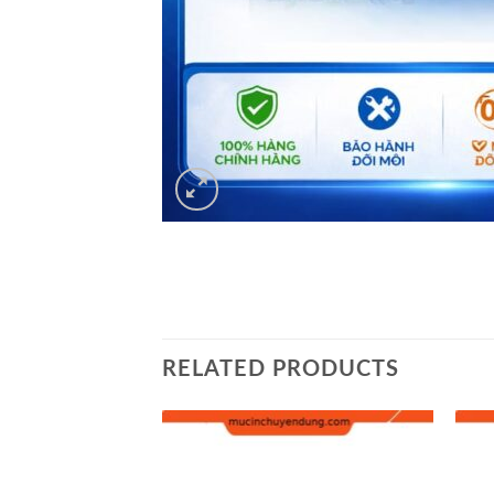
RELATED PRODUCTS