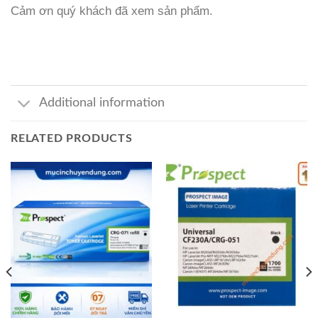
Cảm ơn quý khách đã xem sản phẩm.
Additional information
RELATED PRODUCTS