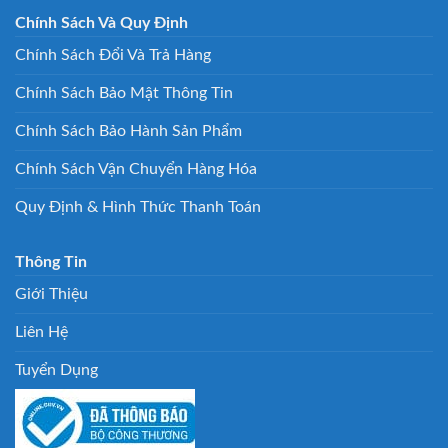
Chính Sách Và Quy Định
Chính Sách Đổi Và Trả Hàng
Chính Sách Bảo Mật Thông Tin
Chính Sách Bảo Hành Sản Phẩm
Chính Sách Vận Chuyển Hàng Hóa
Quy Định & Hình Thức Thanh Toán
Thông Tin
Giới Thiệu
Liên Hệ
Tuyển Dụng