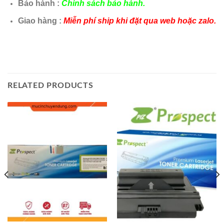
Bảo hành :
Chính sách bảo hành.
Giao hàng :
Miễn phí ship khi đặt qua web hoặc zalo.
RELATED PRODUCTS