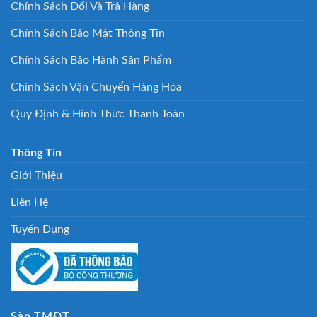
Chính Sách Đổi Và Trả Hàng
Chính Sách Bảo Mật Thông Tin
Chính Sách Bảo Hành Sản Phẩm
Chính Sách Vận Chuyển Hàng Hóa
Quy Định & Hình Thức Thanh Toán
Thông Tin
Giới Thiệu
Liên Hệ
Tuyển Dụng
Sàn TMĐT