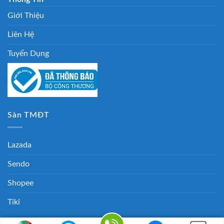
Giới Thiệu
Liên Hệ
Tuyển Dụng
Sàn TMĐT
Lazada
Sendo
Shopee
Tiki