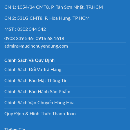
CN 1: 1054/34 CMT8, P. Tân Sơn Nhất, TP.HCM
CN 2: 531G CMT8, P. Hòa Hưng, TP.HCM
MST : 0302 544 542
0903 339 546- 0916 68 1618
admin@mucinchuyendung.com
Chính Sách Và Quy Định
Chính Sách Đổi Và Trả Hàng
Chính Sách Bảo Mật Thông Tin
Chính Sách Bảo Hành Sản Phẩm
Chính Sách Vận Chuyển Hàng Hóa
Quy Định & Hình Thức Thanh Toán
Thông Tin