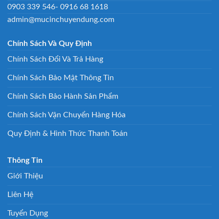
0903 339 546- 0916 68 1618
admin@mucinchuyendung.com
Chính Sách Và Quy Định
Chính Sách Đổi Và Trả Hàng
Chính Sách Bảo Mật Thông Tin
Chính Sách Bảo Hành Sản Phẩm
Chính Sách Vận Chuyển Hàng Hóa
Quy Định & Hình Thức Thanh Toán
Thông Tin
Giới Thiệu
Liên Hệ
Tuyển Dụng