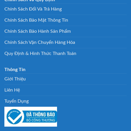
Chính Sách Đổi Và Trả Hàng
Chính Sách Bảo Mật Thông Tin
Chính Sách Bảo Hành Sản Phẩm
Chính Sách Vận Chuyển Hàng Hóa
Quy Định & Hình Thức Thanh Toán
Thông Tin
Giới Thiệu
Liên Hệ
Tuyển Dụng