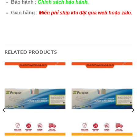
Bảo hành :
Chính sách bảo hành.
Giao hàng :
Miễn phí ship khi đặt qua web hoặc zalo.
RELATED PRODUCTS