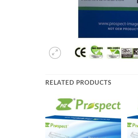
RELATED PRODUCTS