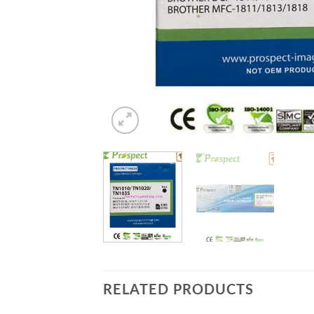
RELATED PRODUCTS