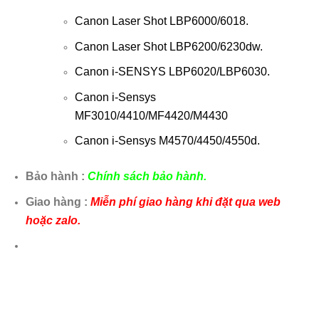
Canon Laser Shot LBP6000/6018.
Canon Laser Shot LBP6200/6230dw.
Canon i-SENSYS LBP6020/LBP6030.
Canon i-Sensys
MF3010/4410/MF4420/M4430
Canon i-Sensys M4570/4450/4550d.
Bảo hành :
Chính sách bảo hành.
Giao hàng :
Miễn phí giao hàng khi đặt qua web
hoặc zalo.