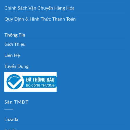
Chính Sách Vận Chuyển Hàng Hóa
Quy Định & Hình Thức Thanh Toán
Thông Tin
Giới Thiệu
Liên Hệ
Tuyển Dụng
Sàn TMĐT
Lazada