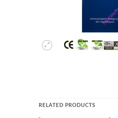
RELATED PRODUCTS