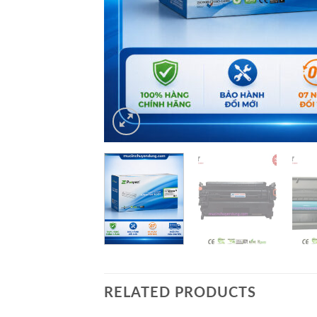
RELATED PRODUCTS