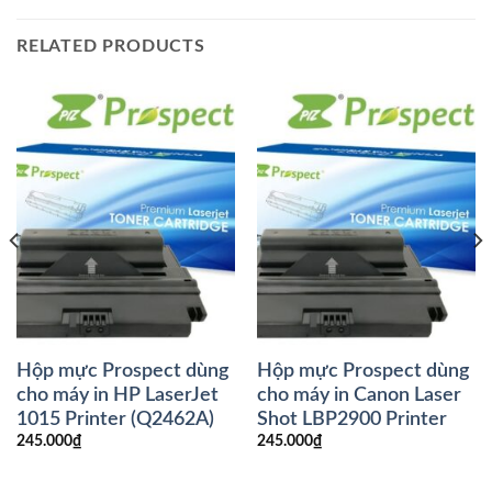
RELATED PRODUCTS
Hộp mực Prospect dùng
Hộp mực Prospect dùng
cho máy in HP LaserJet
cho máy in Canon Laser
1015 Printer (Q2462A)
Shot LBP2900 Printer
245.000
₫
245.000
₫