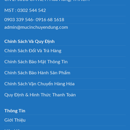
MST : 0302 544 542
0903 339 546- 0916 68 1618
admin@mucinchuyendung.com
Chính Sách Và Quy Định
Chính Sách Đổi Và Trả Hàng
Chính Sách Bảo Mật Thông Tin
Chính Sách Bảo Hành Sản Phẩm
Chính Sách Vận Chuyển Hàng Hóa
Quy Định & Hình Thức Thanh Toán
Thông Tin
Giới Thiệu