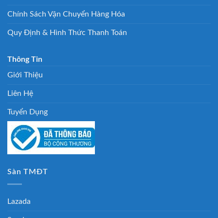
Chính Sách Vận Chuyển Hàng Hóa
Quy Định & Hình Thức Thanh Toán
Thông Tin
Giới Thiệu
Liên Hệ
Tuyển Dụng
Sàn TMĐT
Lazada