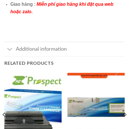
Giao hàng :
Miễn phí giao hàng khi đặt qua web
hoặc zalo.
Additional information
RELATED PRODUCTS