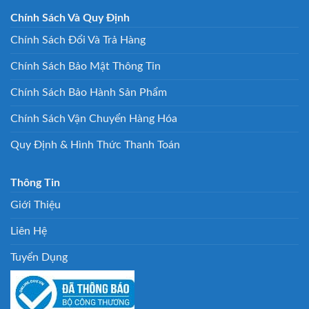
Chính Sách Và Quy Định
Chính Sách Đổi Và Trả Hàng
Chính Sách Bảo Mật Thông Tin
Chính Sách Bảo Hành Sản Phẩm
Chính Sách Vận Chuyển Hàng Hóa
Quy Định & Hình Thức Thanh Toán
Thông Tin
Giới Thiệu
Liên Hệ
Tuyển Dụng