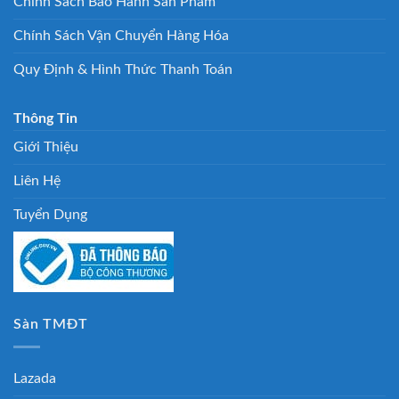
Chính Sách Bảo Hành Sản Phẩm
Chính Sách Vận Chuyển Hàng Hóa
Quy Định & Hình Thức Thanh Toán
Thông Tin
Giới Thiệu
Liên Hệ
Tuyển Dụng
Sàn TMĐT
Lazada