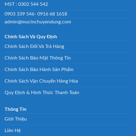
MST : 0302 544 542
0903 339 546- 0916 68 1618
admin@mucinchuyendung.com
Chính Sách Và Quy Định
Chính Sách Đổi Và Trả Hàng
Chính Sách Bảo Mật Thông Tin
Chính Sách Bảo Hành Sản Phẩm
Chính Sách Vận Chuyển Hàng Hóa
Quy Định & Hình Thức Thanh Toán
Thông Tin
Giới Thiệu
Liên Hệ