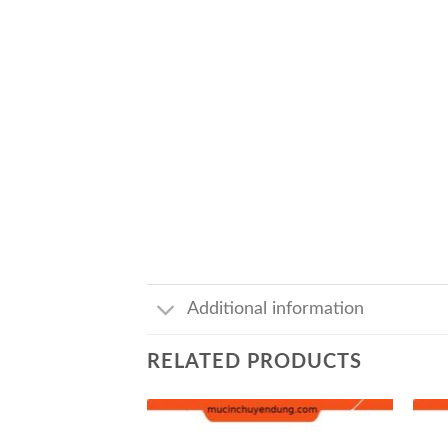
Additional information
RELATED PRODUCTS