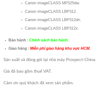
Canon imageCLASS MF525dw.
Canon imageCLASS LBP312.
Canon imageCLASS LBP312dn.
Canon imageCLASS LBP312x.
Bảo hành :
Chính sách bảo hành.
Giao hàng :
Miễn phí giao hàng khu vực HCM.
Sản xuất và đóng gói tại nhà máy Prospect-China.
Giá đã bao gồm thuế VAT.
Cảm ơn quý khách đã xem sản phẩm.