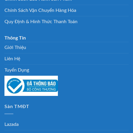
Chính Sách Vận Chuyển Hàng Hóa
Quy Định & Hình Thức Thanh Toán
Thông Tin
Giới Thiệu
Liên Hệ
Tuyển Dụng
Sàn TMĐT
Lazada