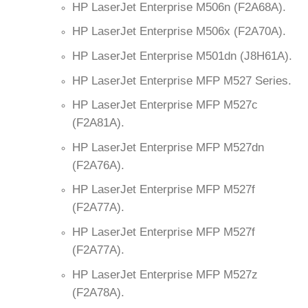
HP LaserJet Enterprise M506n (F2A68A).
HP LaserJet Enterprise M506x (F2A70A).
HP LaserJet Enterprise M501dn (J8H61A).
HP LaserJet Enterprise MFP M527 Series.
HP LaserJet Enterprise MFP M527c
(F2A81A).
HP LaserJet Enterprise MFP M527dn
(F2A76A).
HP LaserJet Enterprise MFP M527f
(F2A77A).
HP LaserJet Enterprise MFP M527f
(F2A77A).
HP LaserJet Enterprise MFP M527z
(F2A78A).