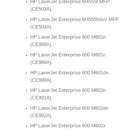
HP LaserJet Enterprise M4555f MFP
(CE503A).
HP LaserJet Enterprise M4555fskm MFP
(CE504A).
HP LaserJet Enterprise 600 M601n
(CE989A).
HP LaserJet Enterprise 600 M601n
(CE989A).
HP LaserJet Enterprise 600 M601dn
(CE990A).
HP LaserJet Enterprise 600 M602n
(CE991A).
HP LaserJet Enterprise 600 M602dn
(CE992A).
HP LaserJet Enterprise 600 M602x