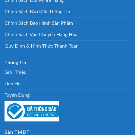
Chính Sách Đổi Và Trả Hàng
Chính Sách Bảo Mật Thông Tin
Chính Sách Bảo Hành Sản Phẩm
Chính Sách Vận Chuyển Hàng Hóa
Quy Định & Hình Thức Thanh Toán
Thông Tin
Giới Thiệu
Liên Hệ
Tuyển Dụng
Sàn TMĐT