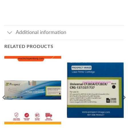
Additional information
RELATED PRODUCTS