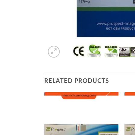
RELATED PRODUCTS