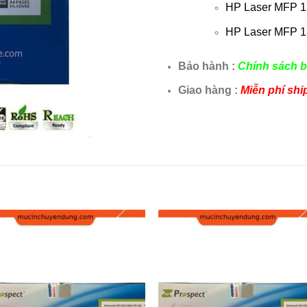
HP Laser MFP 1
HP Laser MFP 1
Bảo hành :
Chính sách b
Giao hàng :
Miễn phí shi