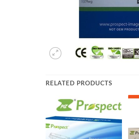
RELATED PRODUCTS