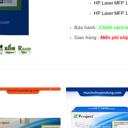
HP Laser MFP 1
HP Laser MFP 1
Bảo hành :
Chính sách b
Giao hàng :
Miễn phí shi