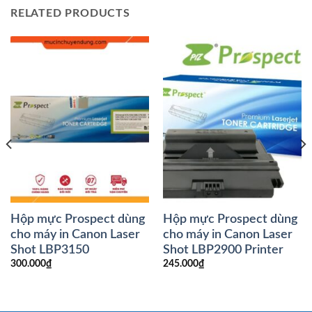
RELATED PRODUCTS
Hộp mực Prospect dùng
Hộp mực Prospect dùng
cho máy in Canon Laser
cho máy in Canon Laser
Shot LBP3150
Shot LBP2900 Printer
300.000
₫
245.000
₫