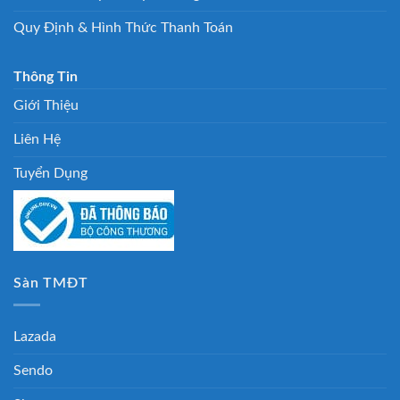
Quy Định & Hình Thức Thanh Toán
Thông Tin
Giới Thiệu
Liên Hệ
Tuyển Dụng
Sàn TMĐT
Lazada
Sendo