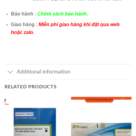
Bảo hành :
Chính sách bảo hành.
Giao hàng :
Miễn phí giao hàng khi đặt qua web
hoặc zalo.
Additional information
RELATED PRODUCTS