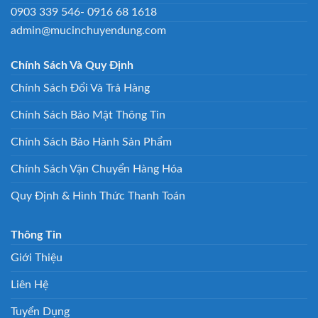
0903 339 546- 0916 68 1618
admin@mucinchuyendung.com
Chính Sách Và Quy Định
Chính Sách Đổi Và Trả Hàng
Chính Sách Bảo Mật Thông Tin
Chính Sách Bảo Hành Sản Phẩm
Chính Sách Vận Chuyển Hàng Hóa
Quy Định & Hình Thức Thanh Toán
Thông Tin
Giới Thiệu
Liên Hệ
Tuyển Dụng