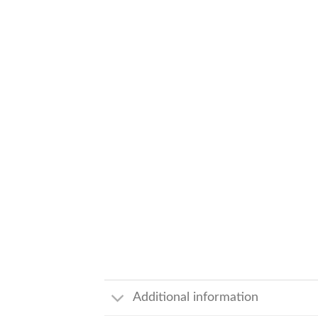
Additional information