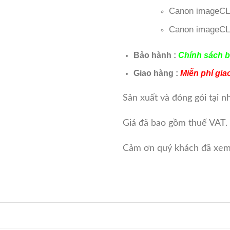
Canon imageCL
Canon imageCL
Bảo hành :
Chính sách b
Giao hàng :
Miễn phí gi
Sản xuất và đóng gói tại 
Giá đã bao gồm thuế VAT.
Cảm ơn quý khách đã xem