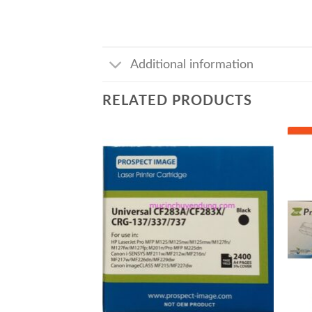
Additional information
RELATED PRODUCTS