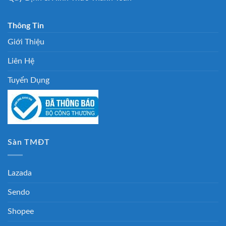
Thông Tin
Giới Thiệu
Liên Hệ
Tuyển Dụng
Sàn TMĐT
Lazada
Sendo
Shopee