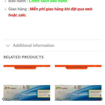
Bảo hành :
Chính sách bảo hành.
Giao hàng :
Miễn phí giao hàng khi đặt qua web
hoặc zalo.
Additional information
RELATED PRODUCTS