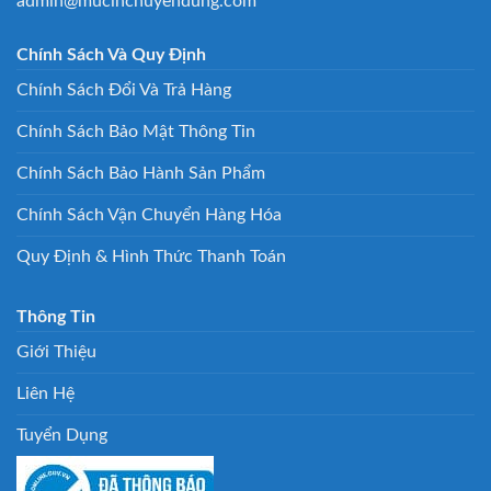
admin@mucinchuyendung.com
Chính Sách Và Quy Định
Chính Sách Đổi Và Trả Hàng
Chính Sách Bảo Mật Thông Tin
Chính Sách Bảo Hành Sản Phẩm
Chính Sách Vận Chuyển Hàng Hóa
Quy Định & Hình Thức Thanh Toán
Thông Tin
Giới Thiệu
Liên Hệ
Tuyển Dụng