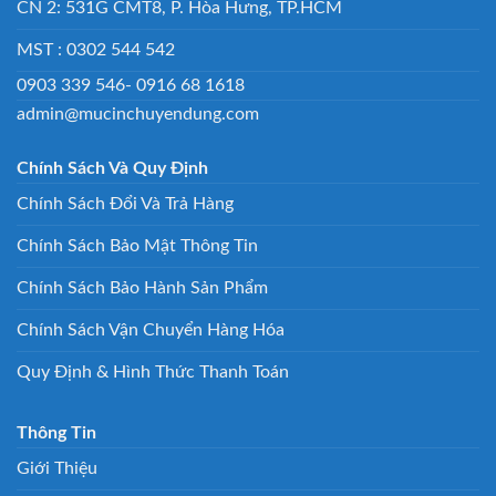
CN 2: 531G CMT8, P. Hòa Hưng, TP.HCM
MST : 0302 544 542
0903 339 546- 0916 68 1618
admin@mucinchuyendung.com
Chính Sách Và Quy Định
Chính Sách Đổi Và Trả Hàng
Chính Sách Bảo Mật Thông Tin
Chính Sách Bảo Hành Sản Phẩm
Chính Sách Vận Chuyển Hàng Hóa
Quy Định & Hình Thức Thanh Toán
Thông Tin
Giới Thiệu