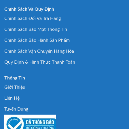
Chính Sách Và Quy Định
Chính Sách Đổi Và Trả Hàng
Chính Sách Bảo Mật Thông Tin
Chính Sách Bảo Hành Sản Phẩm
Chính Sách Vận Chuyển Hàng Hóa
Quy Định & Hình Thức Thanh Toán
Thông Tin
Giới Thiệu
Liên Hệ
Tuyển Dụng