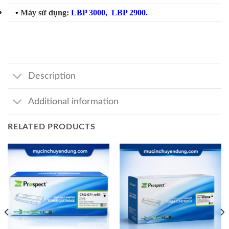
•
Máy sử dụng:
LBP 3000
, LBP 2900.
Description
Additional information
RELATED PRODUCTS