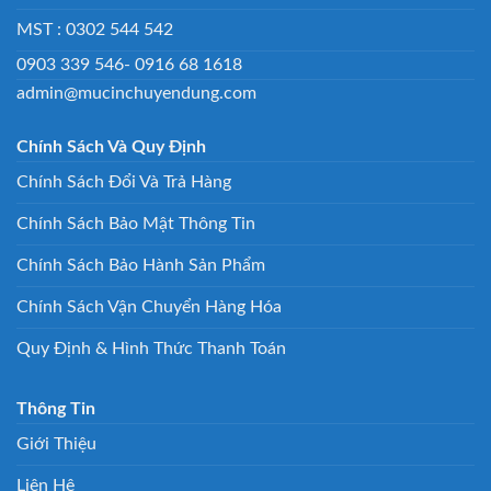
MST : 0302 544 542
0903 339 546- 0916 68 1618
admin@mucinchuyendung.com
Chính Sách Và Quy Định
Chính Sách Đổi Và Trả Hàng
Chính Sách Bảo Mật Thông Tin
Chính Sách Bảo Hành Sản Phẩm
Chính Sách Vận Chuyển Hàng Hóa
Quy Định & Hình Thức Thanh Toán
Thông Tin
Giới Thiệu
Liên Hệ