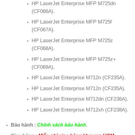
HP LaserJet Enterprise MFP M725dn
(CF066A).
HP LaserJet Enterprise MFP M725f
(CF067A).
HP LaserJet Enterprise MFP M725z
(CF068A).
HP LaserJet Enterprise MFP M725z+
(CF069A).
HP LaserJet Enterprise M712n (CF235A).
HP LaserJet Enterprise M712n (CF235A).
HP LaserJet Enterprise M712dn (CF236A).
HP LaserJet Enterprise M712xh (CF238A).
Bảo hành :
Chính sách bảo hành.