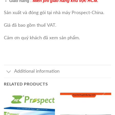
Giao hàng :
Miễn phí giao hàng khu vực HCM.
Sản xuất và đóng gói tại nhà máy Prospect-China.
Giá đã bao gồm thuế VAT.
Cảm ơn quý khách đã xem sản phẩm.
Additional information
RELATED PRODUCTS