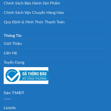
Chính Sách Bảo Hành Sản Phẩm
Chính Sách Vận Chuyển Hàng Hóa
Quy Định & Hình Thức Thanh Toán
Thông Tin
Giới Thiệu
Liên Hệ
Tuyển Dụng
Sàn TMĐT
Lazada