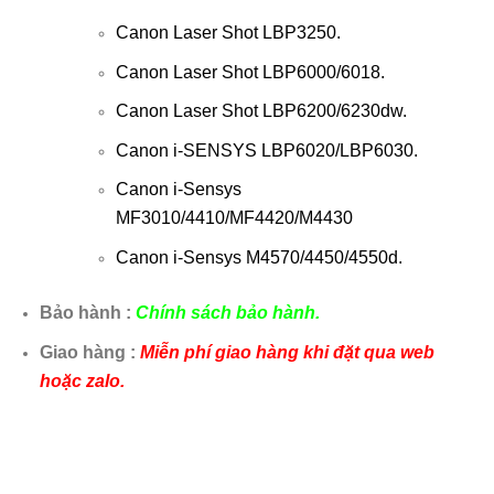
Canon Laser Shot LBP3250.
Canon Laser Shot LBP6000/6018.
Canon Laser Shot LBP6200/6230dw.
Canon i-SENSYS LBP6020/LBP6030.
Canon i-Sensys
MF3010/4410/MF4420/M4430
Canon i-Sensys M4570/4450/4550d.
Bảo hành :
Chính sách bảo hành.
Giao hàng :
Miễn phí giao hàng khi đặt qua web
hoặc zalo.