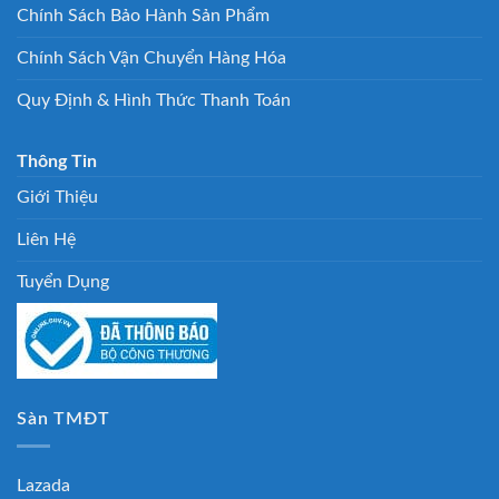
Chính Sách Bảo Hành Sản Phẩm
Chính Sách Vận Chuyển Hàng Hóa
Quy Định & Hình Thức Thanh Toán
Thông Tin
Giới Thiệu
Liên Hệ
Tuyển Dụng
Sàn TMĐT
Lazada